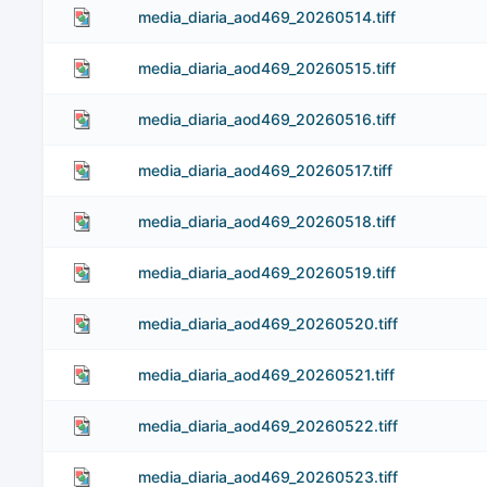
media_diaria_aod469_20260514.tiff
media_diaria_aod469_20260515.tiff
media_diaria_aod469_20260516.tiff
media_diaria_aod469_20260517.tiff
media_diaria_aod469_20260518.tiff
media_diaria_aod469_20260519.tiff
media_diaria_aod469_20260520.tiff
media_diaria_aod469_20260521.tiff
media_diaria_aod469_20260522.tiff
media_diaria_aod469_20260523.tiff