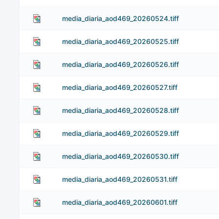
media_diaria_aod469_20260524.tiff
media_diaria_aod469_20260525.tiff
media_diaria_aod469_20260526.tiff
media_diaria_aod469_20260527.tiff
media_diaria_aod469_20260528.tiff
media_diaria_aod469_20260529.tiff
media_diaria_aod469_20260530.tiff
media_diaria_aod469_20260531.tiff
media_diaria_aod469_20260601.tiff