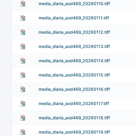
media_diaria_aod469_20260110.tiff
media_diaria_aod469_20260111.tiff
media_diaria_aod469_20260112.tiff
media_diaria_aod469_20260113.tiff
media_diaria_aod469_20260114.tiff
media_diaria_aod469_20260115.tiff
media_diaria_aod469_20260116.tiff
media_diaria_aod469_20260117.tiff
media_diaria_aod469_20260118.tiff
media_diaria_aod469_20260119.tiff