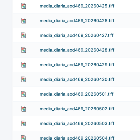
media_diaria_aod469_20260425.tiff
media_diaria_aod469_20260426.tiff
media_diaria_aod469_20260427.tiff
media_diaria_aod469_20260428.tiff
media_diaria_aod469_20260429.tiff
media_diaria_aod469_20260430.tiff
media_diaria_aod469_20260501.tiff
media_diaria_aod469_20260502.tiff
media_diaria_aod469_20260503.tiff
media_diaria_aod469_20260504.tiff