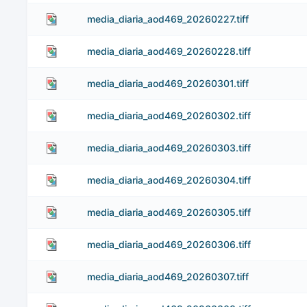
media_diaria_aod469_20260227.tiff
media_diaria_aod469_20260228.tiff
media_diaria_aod469_20260301.tiff
media_diaria_aod469_20260302.tiff
media_diaria_aod469_20260303.tiff
media_diaria_aod469_20260304.tiff
media_diaria_aod469_20260305.tiff
media_diaria_aod469_20260306.tiff
media_diaria_aod469_20260307.tiff