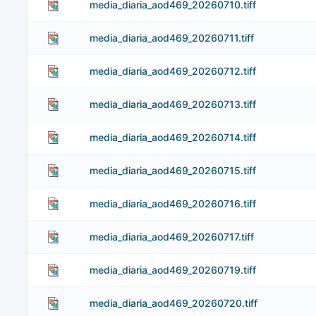
media_diaria_aod469_20260710.tiff
media_diaria_aod469_20260711.tiff
media_diaria_aod469_20260712.tiff
media_diaria_aod469_20260713.tiff
media_diaria_aod469_20260714.tiff
media_diaria_aod469_20260715.tiff
media_diaria_aod469_20260716.tiff
media_diaria_aod469_20260717.tiff
media_diaria_aod469_20260719.tiff
media_diaria_aod469_20260720.tiff