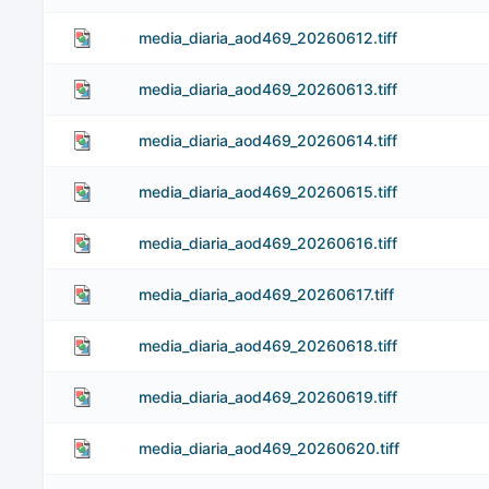
media_diaria_aod469_20260612.tiff
media_diaria_aod469_20260613.tiff
media_diaria_aod469_20260614.tiff
media_diaria_aod469_20260615.tiff
media_diaria_aod469_20260616.tiff
media_diaria_aod469_20260617.tiff
media_diaria_aod469_20260618.tiff
media_diaria_aod469_20260619.tiff
media_diaria_aod469_20260620.tiff