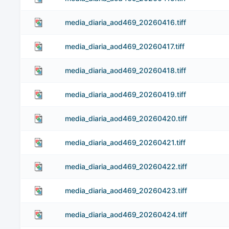
media_diaria_aod469_20260416.tiff
media_diaria_aod469_20260417.tiff
media_diaria_aod469_20260418.tiff
media_diaria_aod469_20260419.tiff
media_diaria_aod469_20260420.tiff
media_diaria_aod469_20260421.tiff
media_diaria_aod469_20260422.tiff
media_diaria_aod469_20260423.tiff
media_diaria_aod469_20260424.tiff