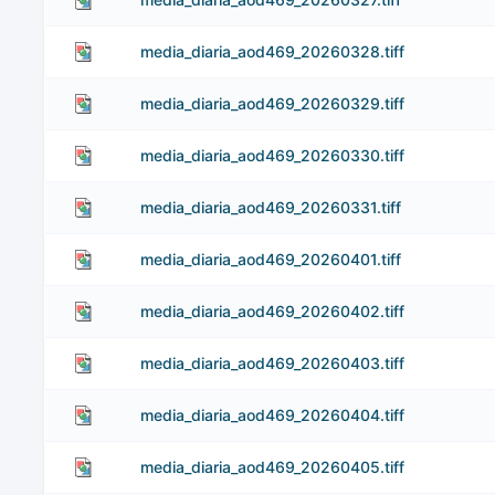
media_diaria_aod469_20260328.tiff
media_diaria_aod469_20260329.tiff
media_diaria_aod469_20260330.tiff
media_diaria_aod469_20260331.tiff
media_diaria_aod469_20260401.tiff
media_diaria_aod469_20260402.tiff
media_diaria_aod469_20260403.tiff
media_diaria_aod469_20260404.tiff
media_diaria_aod469_20260405.tiff