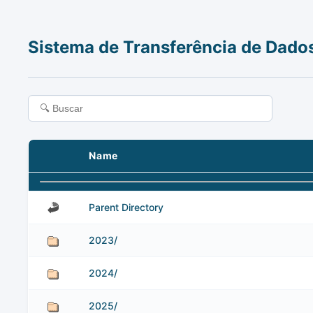
Sistema de Transferência de Dado
Name
Parent Directory
2023/
2024/
2025/