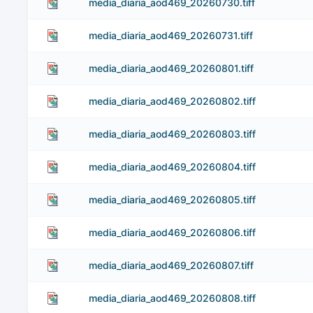
media_diaria_aod469_20260730.tiff
media_diaria_aod469_20260731.tiff
media_diaria_aod469_20260801.tiff
media_diaria_aod469_20260802.tiff
media_diaria_aod469_20260803.tiff
media_diaria_aod469_20260804.tiff
media_diaria_aod469_20260805.tiff
media_diaria_aod469_20260806.tiff
media_diaria_aod469_20260807.tiff
media_diaria_aod469_20260808.tiff