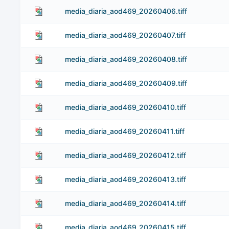
media_diaria_aod469_20260406.tiff
media_diaria_aod469_20260407.tiff
media_diaria_aod469_20260408.tiff
media_diaria_aod469_20260409.tiff
media_diaria_aod469_20260410.tiff
media_diaria_aod469_20260411.tiff
media_diaria_aod469_20260412.tiff
media_diaria_aod469_20260413.tiff
media_diaria_aod469_20260414.tiff
media_diaria_aod469_20260415.tiff