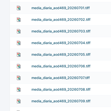
media_diaria_aod469_20260701.tiff
media_diaria_aod469_20260702.tiff
media_diaria_aod469_20260703.tiff
media_diaria_aod469_20260704.tiff
media_diaria_aod469_20260705.tiff
media_diaria_aod469_20260706.tiff
media_diaria_aod469_20260707.tiff
media_diaria_aod469_20260708.tiff
media_diaria_aod469_20260709.tiff