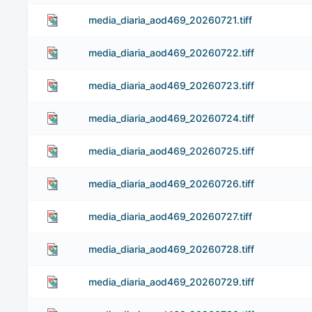
media_diaria_aod469_20260721.tiff
media_diaria_aod469_20260722.tiff
media_diaria_aod469_20260723.tiff
media_diaria_aod469_20260724.tiff
media_diaria_aod469_20260725.tiff
media_diaria_aod469_20260726.tiff
media_diaria_aod469_20260727.tiff
media_diaria_aod469_20260728.tiff
media_diaria_aod469_20260729.tiff