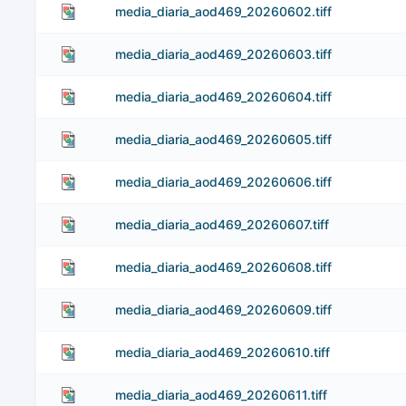
media_diaria_aod469_20260602.tiff
media_diaria_aod469_20260603.tiff
media_diaria_aod469_20260604.tiff
media_diaria_aod469_20260605.tiff
media_diaria_aod469_20260606.tiff
media_diaria_aod469_20260607.tiff
media_diaria_aod469_20260608.tiff
media_diaria_aod469_20260609.tiff
media_diaria_aod469_20260610.tiff
media_diaria_aod469_20260611.tiff