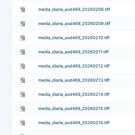
media_diaria_aod469_20260208.tiff
media_diaria_aod469_20260209.tiff
media_diaria_aod469_20260210.tiff
media_diaria_aod469_20260211.tiff
media_diaria_aod469_20260212.tiff
media_diaria_aod469_20260213.tiff
media_diaria_aod469_20260214.tiff
media_diaria_aod469_20260215.tiff
media_diaria_aod469_20260216.tiff