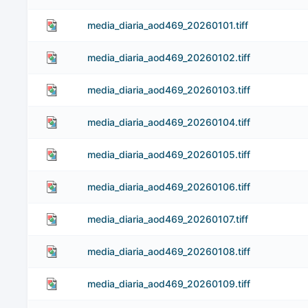
media_diaria_aod469_20260101.tiff
media_diaria_aod469_20260102.tiff
media_diaria_aod469_20260103.tiff
media_diaria_aod469_20260104.tiff
media_diaria_aod469_20260105.tiff
media_diaria_aod469_20260106.tiff
media_diaria_aod469_20260107.tiff
media_diaria_aod469_20260108.tiff
media_diaria_aod469_20260109.tiff