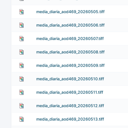
media_diaria_aod469_20260505.tiff
media_diaria_aod469_20260506.tiff
media_diaria_aod469_20260507.tiff
media_diaria_aod469_20260508.tiff
media_diaria_aod469_20260509.tiff
media_diaria_aod469_20260510.tiff
media_diaria_aod469_20260511.tiff
media_diaria_aod469_20260512.tiff
media_diaria_aod469_20260513.tiff