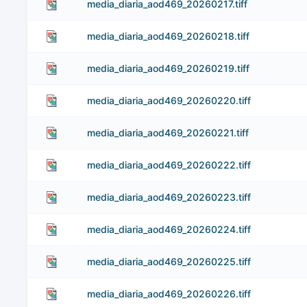
media_diaria_aod469_20260217.tiff
media_diaria_aod469_20260218.tiff
media_diaria_aod469_20260219.tiff
media_diaria_aod469_20260220.tiff
media_diaria_aod469_20260221.tiff
media_diaria_aod469_20260222.tiff
media_diaria_aod469_20260223.tiff
media_diaria_aod469_20260224.tiff
media_diaria_aod469_20260225.tiff
media_diaria_aod469_20260226.tiff