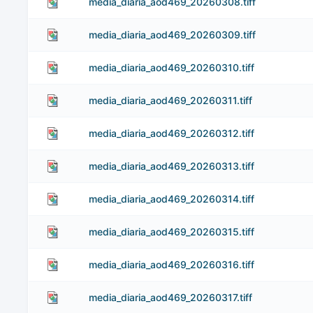
media_diaria_aod469_20260308.tiff
media_diaria_aod469_20260309.tiff
media_diaria_aod469_20260310.tiff
media_diaria_aod469_20260311.tiff
media_diaria_aod469_20260312.tiff
media_diaria_aod469_20260313.tiff
media_diaria_aod469_20260314.tiff
media_diaria_aod469_20260315.tiff
media_diaria_aod469_20260316.tiff
media_diaria_aod469_20260317.tiff