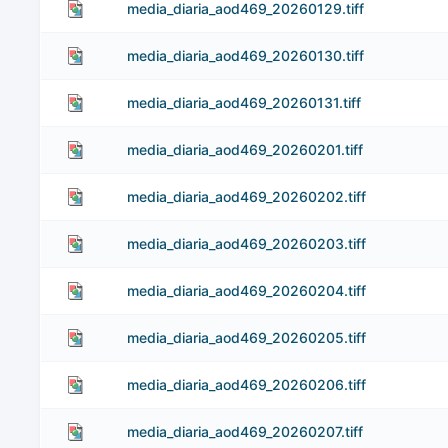
media_diaria_aod469_20260129.tiff
media_diaria_aod469_20260130.tiff
media_diaria_aod469_20260131.tiff
media_diaria_aod469_20260201.tiff
media_diaria_aod469_20260202.tiff
media_diaria_aod469_20260203.tiff
media_diaria_aod469_20260204.tiff
media_diaria_aod469_20260205.tiff
media_diaria_aod469_20260206.tiff
media_diaria_aod469_20260207.tiff