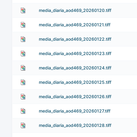
media_diaria_aod469_20260120.tiff
media_diaria_aod469_20260121.tiff
media_diaria_aod469_20260122.tiff
media_diaria_aod469_20260123.tiff
media_diaria_aod469_20260124.tiff
media_diaria_aod469_20260125.tiff
media_diaria_aod469_20260126.tiff
media_diaria_aod469_20260127.tiff
media_diaria_aod469_20260128.tiff