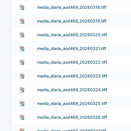
media_diaria_aod469_20260318.tiff
media_diaria_aod469_20260319.tiff
media_diaria_aod469_20260320.tiff
media_diaria_aod469_20260321.tiff
media_diaria_aod469_20260322.tiff
media_diaria_aod469_20260323.tiff
media_diaria_aod469_20260324.tiff
media_diaria_aod469_20260325.tiff
media_diaria_aod469_20260326.tiff
media_diaria_aod469_20260327.tiff