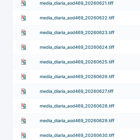
media_diaria_aod469_20260621.tiff
media_diaria_aod469_20260622.tiff
media_diaria_aod469_20260623.tiff
media_diaria_aod469_20260624.tiff
media_diaria_aod469_20260625.tiff
media_diaria_aod469_20260626.tiff
media_diaria_aod469_20260627.tiff
media_diaria_aod469_20260628.tiff
media_diaria_aod469_20260629.tiff
media_diaria_aod469_20260630.tiff