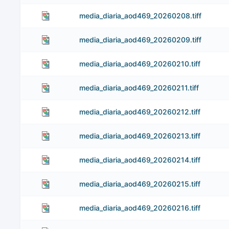
media_diaria_aod469_20260208.tiff
media_diaria_aod469_20260209.tiff
media_diaria_aod469_20260210.tiff
media_diaria_aod469_20260211.tiff
media_diaria_aod469_20260212.tiff
media_diaria_aod469_20260213.tiff
media_diaria_aod469_20260214.tiff
media_diaria_aod469_20260215.tiff
media_diaria_aod469_20260216.tiff