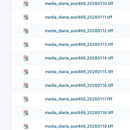
media_diaria_aod469_20260110.tiff
media_diaria_aod469_20260111.tiff
media_diaria_aod469_20260112.tiff
media_diaria_aod469_20260113.tiff
media_diaria_aod469_20260114.tiff
media_diaria_aod469_20260115.tiff
media_diaria_aod469_20260116.tiff
media_diaria_aod469_20260117.tiff
media_diaria_aod469_20260118.tiff
media_diaria_aod469_20260119.tiff