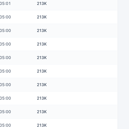
05:01
213K
05:00
213K
05:00
213K
05:00
213K
05:00
213K
05:00
213K
05:00
213K
05:00
213K
05:00
213K
05:00
213K