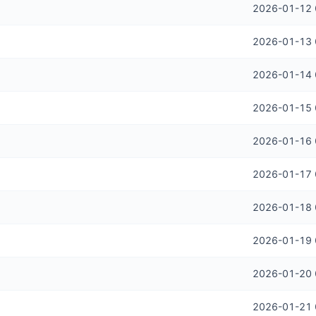
2026-01-12 
2026-01-13 
2026-01-14 
2026-01-15 
2026-01-16 
2026-01-17 
2026-01-18 
2026-01-19 
2026-01-20 
2026-01-21 