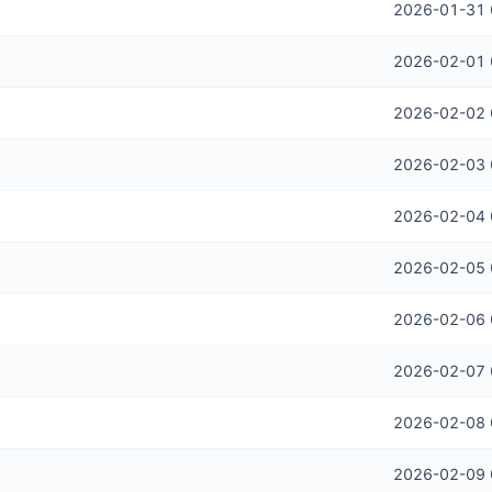
2026-01-31 
2026-02-01 
2026-02-02 
2026-02-03 
2026-02-04 
2026-02-05 
2026-02-06 
2026-02-07 
2026-02-08 
2026-02-09 