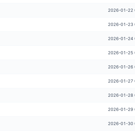
2026-01-22 
2026-01-23 
2026-01-24 
2026-01-25 
2026-01-26 
2026-01-27 
2026-01-28 
2026-01-29 
2026-01-30 