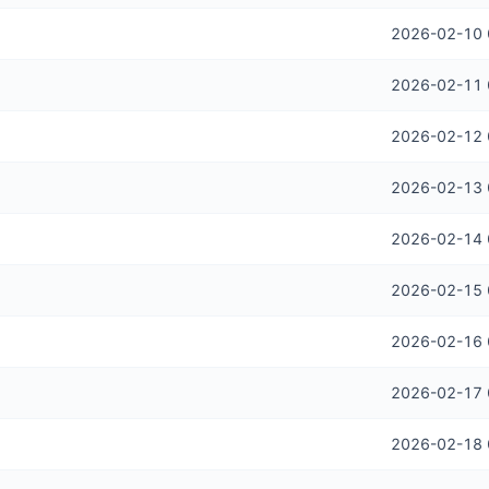
2026-02-10 
2026-02-11 
2026-02-12 
2026-02-13 
2026-02-14 
2026-02-15 
2026-02-16 
2026-02-17 
2026-02-18 