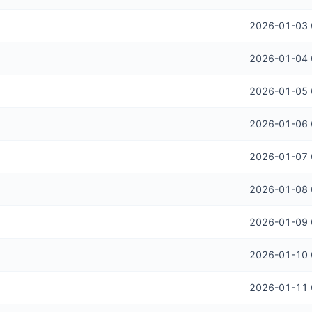
2026-01-03 
2026-01-04 
2026-01-05 
2026-01-06 
2026-01-07 
2026-01-08 
2026-01-09 
2026-01-10 
2026-01-11 