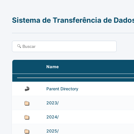
Sistema de Transferência de Dado
Name
Parent Directory
2023/
2024/
2025/