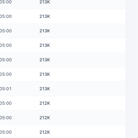
05:00
213K
05:00
213K
05:00
213K
05:00
213K
05:00
213K
05:00
213K
05:01
213K
05:00
212K
05:00
212K
05:00
212K