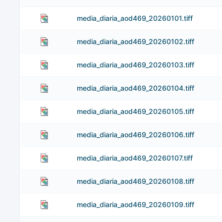
media_diaria_aod469_20260101.tiff
media_diaria_aod469_20260102.tiff
media_diaria_aod469_20260103.tiff
media_diaria_aod469_20260104.tiff
media_diaria_aod469_20260105.tiff
media_diaria_aod469_20260106.tiff
media_diaria_aod469_20260107.tiff
media_diaria_aod469_20260108.tiff
media_diaria_aod469_20260109.tiff