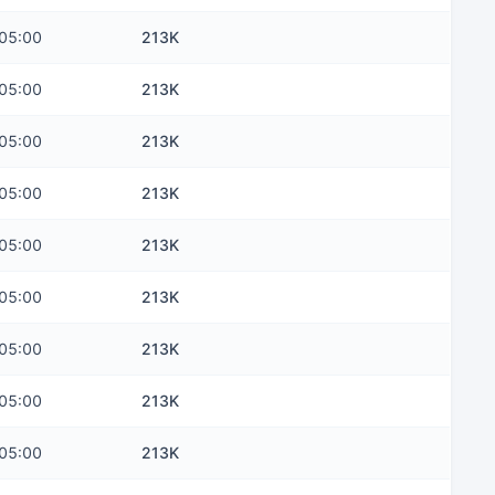
05:00
213K
05:00
213K
05:00
213K
05:00
213K
05:00
213K
05:00
213K
05:00
213K
05:00
213K
05:00
213K