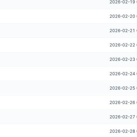
2026-02-19 
2026-02-20 
2026-02-21 
2026-02-22 
2026-02-23 
2026-02-24 
2026-02-25 
2026-02-26 
2026-02-27 
2026-02-28 