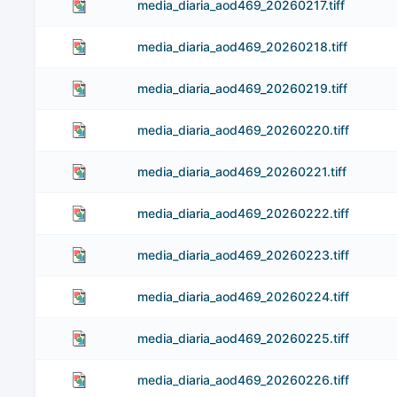
media_diaria_aod469_20260217.tiff
media_diaria_aod469_20260218.tiff
media_diaria_aod469_20260219.tiff
media_diaria_aod469_20260220.tiff
media_diaria_aod469_20260221.tiff
media_diaria_aod469_20260222.tiff
media_diaria_aod469_20260223.tiff
media_diaria_aod469_20260224.tiff
media_diaria_aod469_20260225.tiff
media_diaria_aod469_20260226.tiff