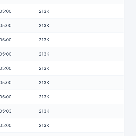
05:00
213K
05:00
213K
05:00
213K
05:00
213K
05:00
213K
05:00
213K
05:00
213K
05:03
213K
05:00
213K