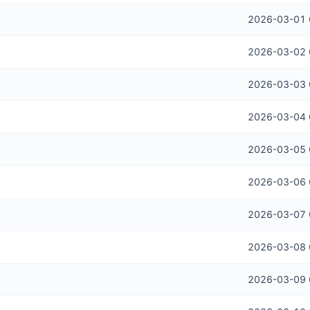
2026-03-01 
2026-03-02 
2026-03-03 
2026-03-04 
2026-03-05 
2026-03-06 
2026-03-07 
2026-03-08 
2026-03-09 