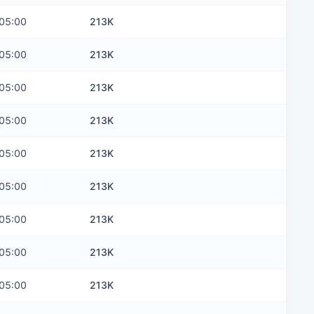
05:00
213K
05:00
213K
05:00
213K
05:00
213K
05:00
213K
05:00
213K
05:00
213K
05:00
213K
05:00
213K