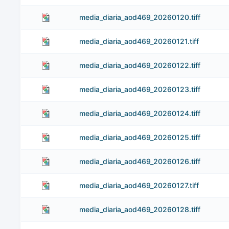
media_diaria_aod469_20260120.tiff
media_diaria_aod469_20260121.tiff
media_diaria_aod469_20260122.tiff
media_diaria_aod469_20260123.tiff
media_diaria_aod469_20260124.tiff
media_diaria_aod469_20260125.tiff
media_diaria_aod469_20260126.tiff
media_diaria_aod469_20260127.tiff
media_diaria_aod469_20260128.tiff