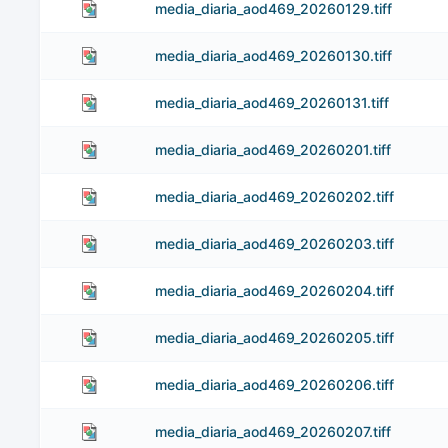
media_diaria_aod469_20260129.tiff
media_diaria_aod469_20260130.tiff
media_diaria_aod469_20260131.tiff
media_diaria_aod469_20260201.tiff
media_diaria_aod469_20260202.tiff
media_diaria_aod469_20260203.tiff
media_diaria_aod469_20260204.tiff
media_diaria_aod469_20260205.tiff
media_diaria_aod469_20260206.tiff
media_diaria_aod469_20260207.tiff