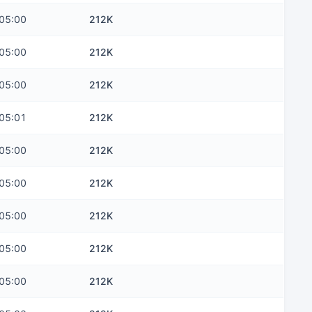
05:00
212K
05:00
212K
05:00
212K
05:01
212K
05:00
212K
05:00
212K
05:00
212K
05:00
212K
05:00
212K