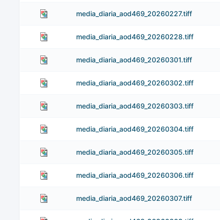
media_diaria_aod469_20260227.tiff
media_diaria_aod469_20260228.tiff
media_diaria_aod469_20260301.tiff
media_diaria_aod469_20260302.tiff
media_diaria_aod469_20260303.tiff
media_diaria_aod469_20260304.tiff
media_diaria_aod469_20260305.tiff
media_diaria_aod469_20260306.tiff
media_diaria_aod469_20260307.tiff