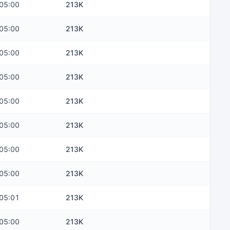
05:00
213K
05:00
213K
05:00
213K
05:00
213K
05:00
213K
05:00
213K
05:00
213K
05:00
213K
05:01
213K
05:00
213K