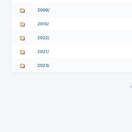
2009/
2010/
2022/
2021/
2023/
I