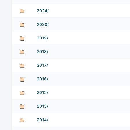
2024/
2020/
2019/
2018/
2017/
2016/
2012/
2013/
2014/