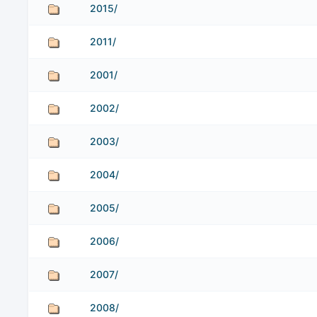
2015/
2011/
2001/
2002/
2003/
2004/
2005/
2006/
2007/
2008/