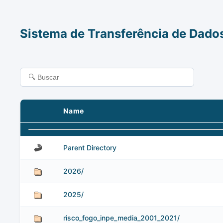
Sistema de Transferência de Dado
Name
Parent Directory
2026/
2025/
risco_fogo_inpe_media_2001_2021/