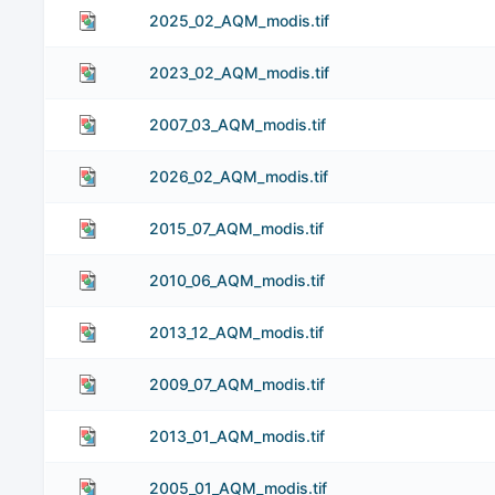
2025_02_AQM_modis.tif
2023_02_AQM_modis.tif
2007_03_AQM_modis.tif
2026_02_AQM_modis.tif
2015_07_AQM_modis.tif
2010_06_AQM_modis.tif
2013_12_AQM_modis.tif
2009_07_AQM_modis.tif
2013_01_AQM_modis.tif
2005_01_AQM_modis.tif