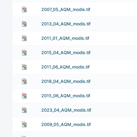
2007_05_AQM_modis.tif
2013_04_AQM_modis.tif
2011_01_AQM_modis.tif
2015_04_AQM_modis.tif
2011_06_AQM_modis.tif
2018_04_AQM_modis.tif
2015_06_AQM_modis.tif
2023_04_AQM_modis.tif
2009_05_AQM_modis.tif