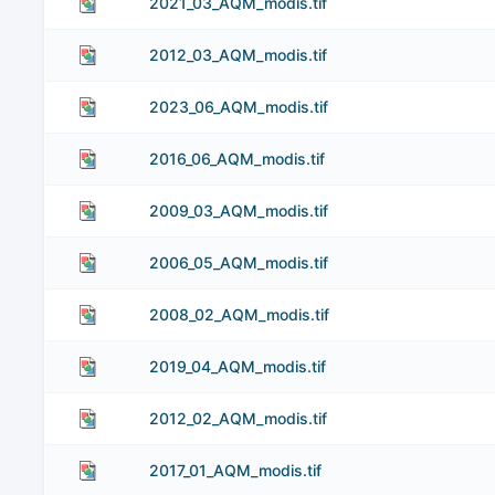
2021_03_AQM_modis.tif
2012_03_AQM_modis.tif
2023_06_AQM_modis.tif
2016_06_AQM_modis.tif
2009_03_AQM_modis.tif
2006_05_AQM_modis.tif
2008_02_AQM_modis.tif
2019_04_AQM_modis.tif
2012_02_AQM_modis.tif
2017_01_AQM_modis.tif