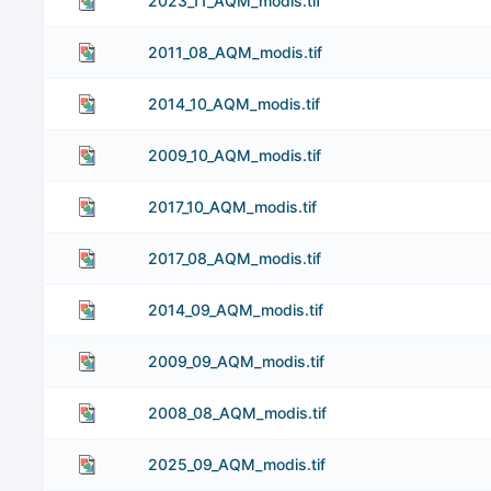
2023_11_AQM_modis.tif
2011_08_AQM_modis.tif
2014_10_AQM_modis.tif
2009_10_AQM_modis.tif
2017_10_AQM_modis.tif
2017_08_AQM_modis.tif
2014_09_AQM_modis.tif
2009_09_AQM_modis.tif
2008_08_AQM_modis.tif
2025_09_AQM_modis.tif