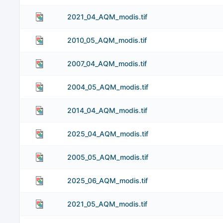
2021_04_AQM_modis.tif
2010_05_AQM_modis.tif
2007_04_AQM_modis.tif
2004_05_AQM_modis.tif
2014_04_AQM_modis.tif
2025_04_AQM_modis.tif
2005_05_AQM_modis.tif
2025_06_AQM_modis.tif
2021_05_AQM_modis.tif