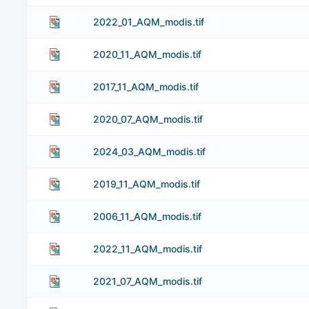
2022_01_AQM_modis.tif
2020_11_AQM_modis.tif
2017_11_AQM_modis.tif
2020_07_AQM_modis.tif
2024_03_AQM_modis.tif
2019_11_AQM_modis.tif
2006_11_AQM_modis.tif
2022_11_AQM_modis.tif
2021_07_AQM_modis.tif