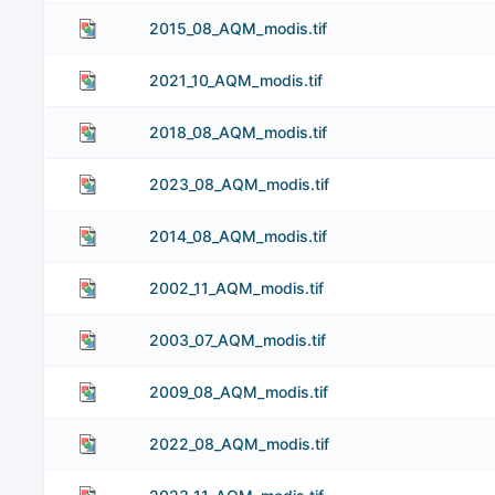
2015_08_AQM_modis.tif
2021_10_AQM_modis.tif
2018_08_AQM_modis.tif
2023_08_AQM_modis.tif
2014_08_AQM_modis.tif
2002_11_AQM_modis.tif
2003_07_AQM_modis.tif
2009_08_AQM_modis.tif
2022_08_AQM_modis.tif