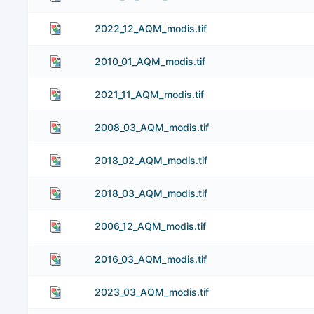
2022_12_AQM_modis.tif
2010_01_AQM_modis.tif
2021_11_AQM_modis.tif
2008_03_AQM_modis.tif
2018_02_AQM_modis.tif
2018_03_AQM_modis.tif
2006_12_AQM_modis.tif
2016_03_AQM_modis.tif
2023_03_AQM_modis.tif