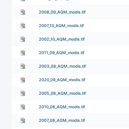
2008_09_AQM_modis.tif
2007_10_AQM_modis.tif
2002_10_AQM_modis.tif
2011_09_AQM_modis.tif
2003_08_AQM_modis.tif
2020_09_AQM_modis.tif
2005_08_AQM_modis.tif
2010_08_AQM_modis.tif
2007_08_AQM_modis.tif