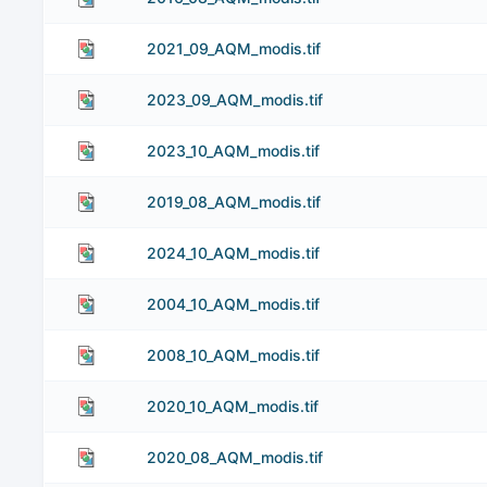
2021_09_AQM_modis.tif
2023_09_AQM_modis.tif
2023_10_AQM_modis.tif
2019_08_AQM_modis.tif
2024_10_AQM_modis.tif
2004_10_AQM_modis.tif
2008_10_AQM_modis.tif
2020_10_AQM_modis.tif
2020_08_AQM_modis.tif