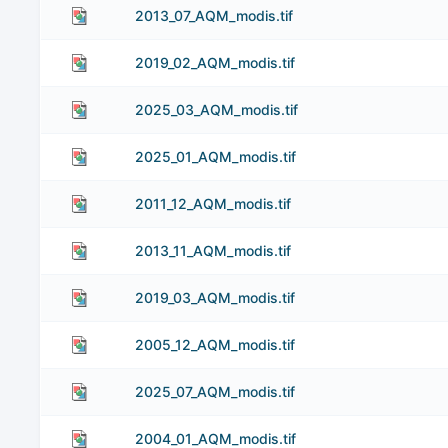
2013_07_AQM_modis.tif
2019_02_AQM_modis.tif
2025_03_AQM_modis.tif
2025_01_AQM_modis.tif
2011_12_AQM_modis.tif
2013_11_AQM_modis.tif
2019_03_AQM_modis.tif
2005_12_AQM_modis.tif
2025_07_AQM_modis.tif
2004_01_AQM_modis.tif