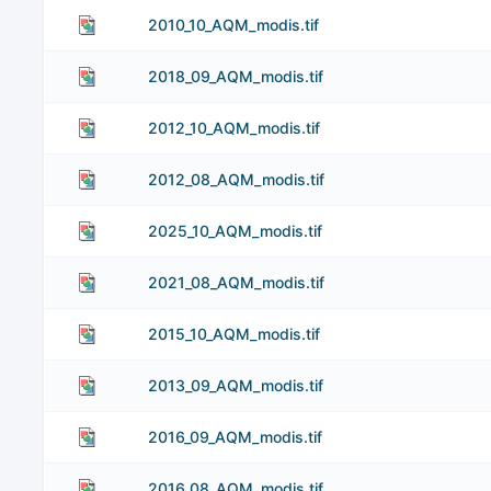
2010_10_AQM_modis.tif
2018_09_AQM_modis.tif
2012_10_AQM_modis.tif
2012_08_AQM_modis.tif
2025_10_AQM_modis.tif
2021_08_AQM_modis.tif
2015_10_AQM_modis.tif
2013_09_AQM_modis.tif
2016_09_AQM_modis.tif
2016_08_AQM_modis.tif