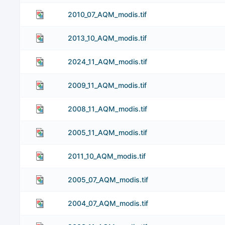
2010_07_AQM_modis.tif
2013_10_AQM_modis.tif
2024_11_AQM_modis.tif
2009_11_AQM_modis.tif
2008_11_AQM_modis.tif
2005_11_AQM_modis.tif
2011_10_AQM_modis.tif
2005_07_AQM_modis.tif
2004_07_AQM_modis.tif