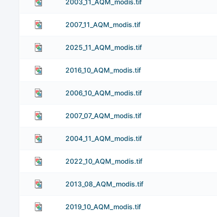
2003_11_AQM_modis.tif
2007_11_AQM_modis.tif
2025_11_AQM_modis.tif
2016_10_AQM_modis.tif
2006_10_AQM_modis.tif
2007_07_AQM_modis.tif
2004_11_AQM_modis.tif
2022_10_AQM_modis.tif
2013_08_AQM_modis.tif
2019_10_AQM_modis.tif