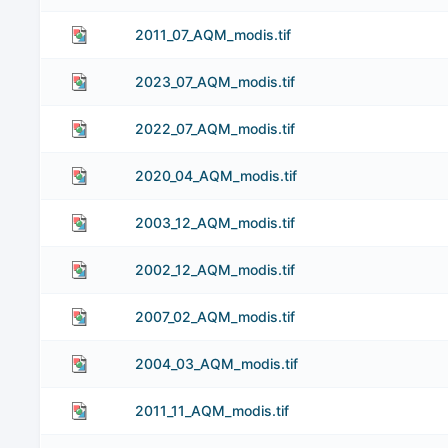
2011_07_AQM_modis.tif
2023_07_AQM_modis.tif
2022_07_AQM_modis.tif
2020_04_AQM_modis.tif
2003_12_AQM_modis.tif
2002_12_AQM_modis.tif
2007_02_AQM_modis.tif
2004_03_AQM_modis.tif
2011_11_AQM_modis.tif