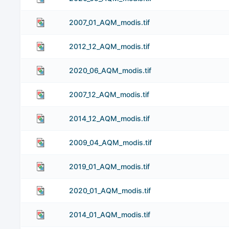
2007_01_AQM_modis.tif
2012_12_AQM_modis.tif
2020_06_AQM_modis.tif
2007_12_AQM_modis.tif
2014_12_AQM_modis.tif
2009_04_AQM_modis.tif
2019_01_AQM_modis.tif
2020_01_AQM_modis.tif
2014_01_AQM_modis.tif