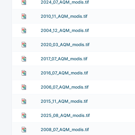
2024_07_AQM_modis.tif
2010_11_AQM_modis.tif
2004_12_AQM_modis.tif
2020_03_AQM_modis.tif
2017_07_AQM_modis.tif
2016_07_AQM_modis.tif
2006_07_AQM_modis.tif
2015_11_AQM_modis.tif
2025_08_AQM_modis.tif
2008_07_AQM_modis.tif