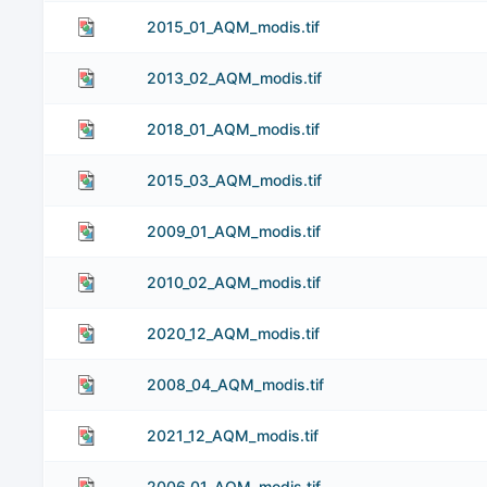
2015_01_AQM_modis.tif
2013_02_AQM_modis.tif
2018_01_AQM_modis.tif
2015_03_AQM_modis.tif
2009_01_AQM_modis.tif
2010_02_AQM_modis.tif
2020_12_AQM_modis.tif
2008_04_AQM_modis.tif
2021_12_AQM_modis.tif
2006_01_AQM_modis.tif