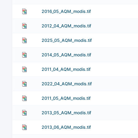
2016_05_AQM_modis.tif
2012_04_AQM_modis.tif
2025_05_AQM_modis.tif
2014_05_AQM_modis.tif
2011_04_AQM_modis.tif
2022_04_AQM_modis.tif
2011_05_AQM_modis.tif
2013_05_AQM_modis.tif
2013_06_AQM_modis.tif