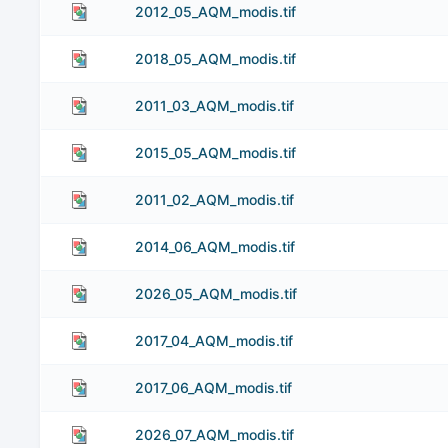
2012_05_AQM_modis.tif
2018_05_AQM_modis.tif
2011_03_AQM_modis.tif
2015_05_AQM_modis.tif
2011_02_AQM_modis.tif
2014_06_AQM_modis.tif
2026_05_AQM_modis.tif
2017_04_AQM_modis.tif
2017_06_AQM_modis.tif
2026_07_AQM_modis.tif