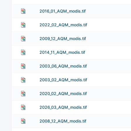
2016_01_AQM_modis.tif
2022_02_AQM_modis.tif
2009_12_AQM_modis.tif
2014_11_AQM_modis.tif
2003_06_AQM_modis.tif
2003_02_AQM_modis.tif
2020_02_AQM_modis.tif
2026_03_AQM_modis.tif
2008_12_AQM_modis.tif