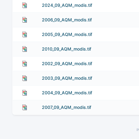
2024_09_AQM_modis.tif
2006_09_AQM_modis.tif
2005_09_AQM_modis.tif
2010_09_AQM_modis.tif
2002_09_AQM_modis.tif
2003_09_AQM_modis.tif
2004_09_AQM_modis.tif
2007_09_AQM_modis.tif
I