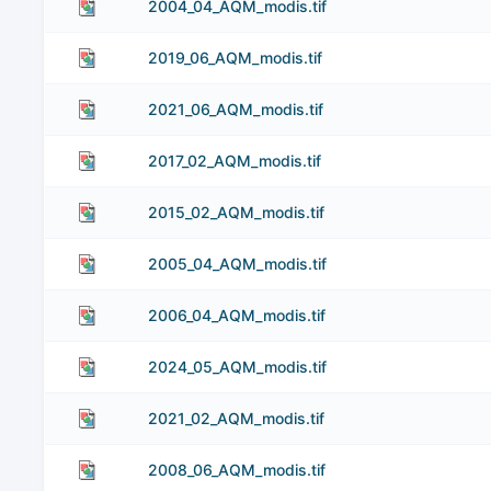
2004_04_AQM_modis.tif
2019_06_AQM_modis.tif
2021_06_AQM_modis.tif
2017_02_AQM_modis.tif
2015_02_AQM_modis.tif
2005_04_AQM_modis.tif
2006_04_AQM_modis.tif
2024_05_AQM_modis.tif
2021_02_AQM_modis.tif
2008_06_AQM_modis.tif