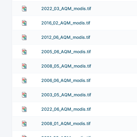
2022_03_AQM_modis.tif
2016_02_AQM_modis.tif
2012_06_AQM_modis.tif
2005_06_AQM_modis.tif
2008_05_AQM_modis.tif
2006_06_AQM_modis.tif
2003_05_AQM_modis.tif
2022_06_AQM_modis.tif
2008_01_AQM_modis.tif