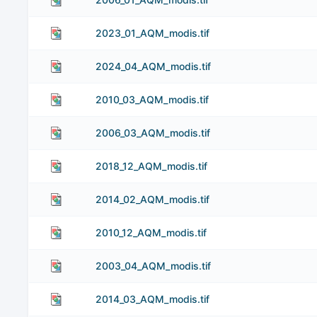
2023_01_AQM_modis.tif
2024_04_AQM_modis.tif
2010_03_AQM_modis.tif
2006_03_AQM_modis.tif
2018_12_AQM_modis.tif
2014_02_AQM_modis.tif
2010_12_AQM_modis.tif
2003_04_AQM_modis.tif
2014_03_AQM_modis.tif