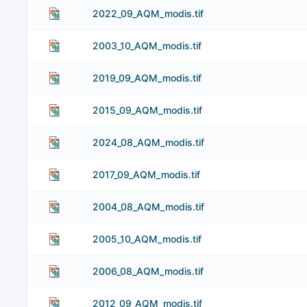
2022_09_AQM_modis.tif
2003_10_AQM_modis.tif
2019_09_AQM_modis.tif
2015_09_AQM_modis.tif
2024_08_AQM_modis.tif
2017_09_AQM_modis.tif
2004_08_AQM_modis.tif
2005_10_AQM_modis.tif
2006_08_AQM_modis.tif
2012_09_AQM_modis.tif