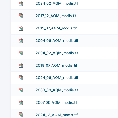
2024_02_AQM_modis.tif
2017_12_AQM_modis.tif
2019_07_AQM_modis.tif
2004_06_AQM_modis.tif
2004_02_AQM_modis.tif
2018_07_AQM_modis.tif
2024_06_AQM_modis.tif
2003_03_AQM_modis.tif
2007_06_AQM_modis.tif
2024_12_AQM_modis.tif