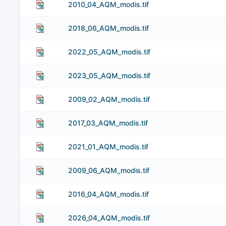
2010_04_AQM_modis.tif
2018_06_AQM_modis.tif
2022_05_AQM_modis.tif
2023_05_AQM_modis.tif
2009_02_AQM_modis.tif
2017_03_AQM_modis.tif
2021_01_AQM_modis.tif
2009_06_AQM_modis.tif
2016_04_AQM_modis.tif
2026_04_AQM_modis.tif