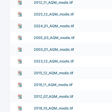
2012_11_AQM_modis.tif
2025_12_AQM_modis.tif
2024_01_AQM_modis.tif
2005_03_AQM_modis.tif
2003_01_AQM_modis.tif
2023_12_AQM_modis.tif
2015_12_AQM_modis.tif
2016_11_AQM_modis.tif
2012_07_AQM_modis.tif
2018_10_AQM_modis.tif