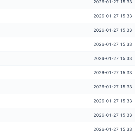
2026-01-27 15:33
2026-01-27 15:33
2026-01-27 15:33
2026-01-27 15:33
2026-01-27 15:33
2026-01-27 15:33
2026-01-27 15:33
2026-01-27 15:33
2026-01-27 15:33
2026-01-27 15:33