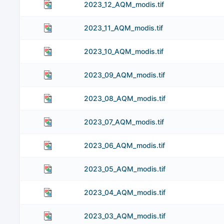
2023_12_AQM_modis.tif
2023_11_AQM_modis.tif
2023_10_AQM_modis.tif
2023_09_AQM_modis.tif
2023_08_AQM_modis.tif
2023_07_AQM_modis.tif
2023_06_AQM_modis.tif
2023_05_AQM_modis.tif
2023_04_AQM_modis.tif
2023_03_AQM_modis.tif