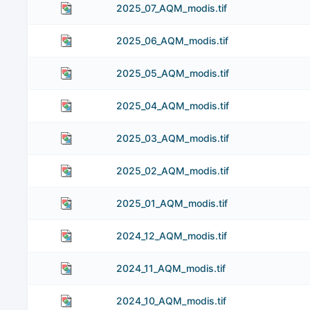
2025_07_AQM_modis.tif
2025_06_AQM_modis.tif
2025_05_AQM_modis.tif
2025_04_AQM_modis.tif
2025_03_AQM_modis.tif
2025_02_AQM_modis.tif
2025_01_AQM_modis.tif
2024_12_AQM_modis.tif
2024_11_AQM_modis.tif
2024_10_AQM_modis.tif