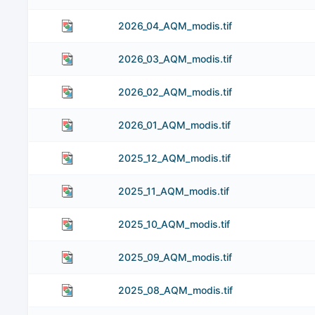
2026_04_AQM_modis.tif
2026_03_AQM_modis.tif
2026_02_AQM_modis.tif
2026_01_AQM_modis.tif
2025_12_AQM_modis.tif
2025_11_AQM_modis.tif
2025_10_AQM_modis.tif
2025_09_AQM_modis.tif
2025_08_AQM_modis.tif