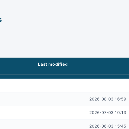
s
Last modified
2026-08-03 16:59
2026-07-03 10:13
2026-06-03 15:45