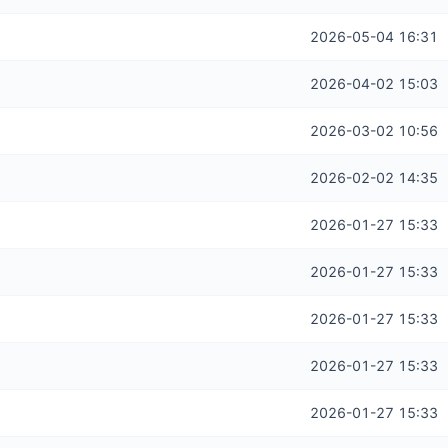
2026-05-04 16:31
2026-04-02 15:03
2026-03-02 10:56
2026-02-02 14:35
2026-01-27 15:33
2026-01-27 15:33
2026-01-27 15:33
2026-01-27 15:33
2026-01-27 15:33