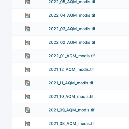
2022_05_AQM_modis.tif
2022_04_AQM_modis.tif
2022_03_AQM_modis.tif
2022_02_AQM_modis.tif
2022_01_AQM_modis.tif
2021_12_AQM_modis.tif
2021_11_AQM_modis.tif
2021_10_AQM_modis.tif
2021_09_AQM_modis.tif
2021_08_AQM_modis.tif