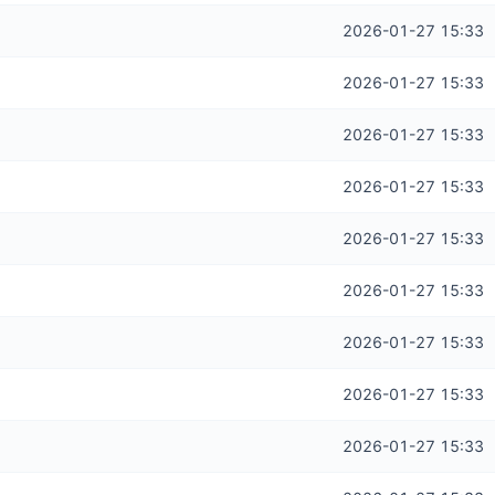
2026-01-27 15:33
2026-01-27 15:33
2026-01-27 15:33
2026-01-27 15:33
2026-01-27 15:33
2026-01-27 15:33
2026-01-27 15:33
2026-01-27 15:33
2026-01-27 15:33