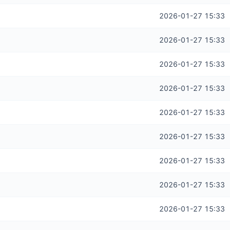
2026-01-27 15:33
2026-01-27 15:33
2026-01-27 15:33
2026-01-27 15:33
2026-01-27 15:33
2026-01-27 15:33
2026-01-27 15:33
2026-01-27 15:33
2026-01-27 15:33