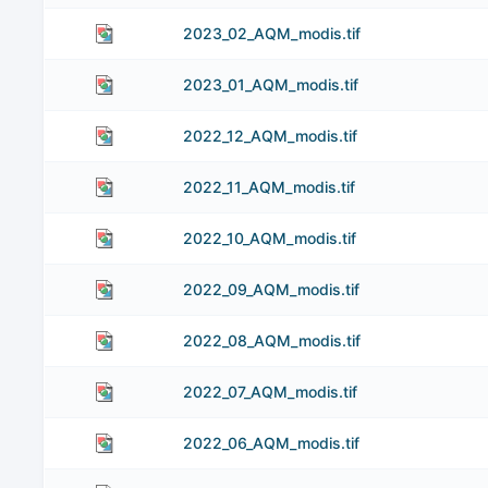
2023_02_AQM_modis.tif
2023_01_AQM_modis.tif
2022_12_AQM_modis.tif
2022_11_AQM_modis.tif
2022_10_AQM_modis.tif
2022_09_AQM_modis.tif
2022_08_AQM_modis.tif
2022_07_AQM_modis.tif
2022_06_AQM_modis.tif