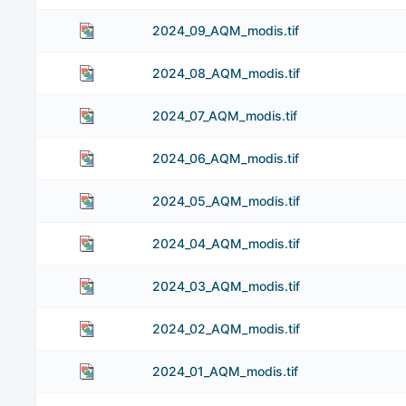
2024_09_AQM_modis.tif
2024_08_AQM_modis.tif
2024_07_AQM_modis.tif
2024_06_AQM_modis.tif
2024_05_AQM_modis.tif
2024_04_AQM_modis.tif
2024_03_AQM_modis.tif
2024_02_AQM_modis.tif
2024_01_AQM_modis.tif