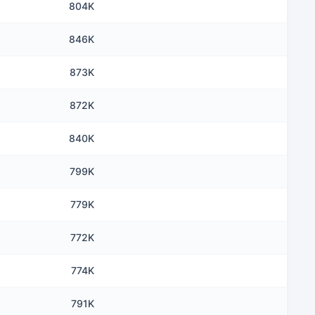
804K
846K
873K
872K
840K
799K
779K
772K
774K
791K