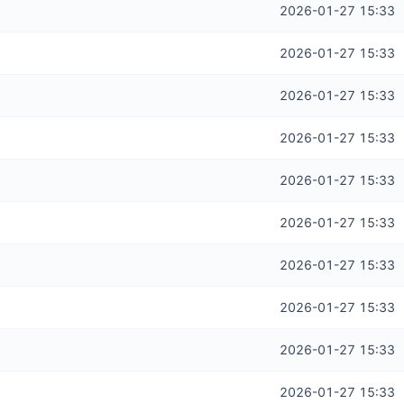
2026-01-27 15:33
2026-01-27 15:33
2026-01-27 15:33
2026-01-27 15:33
2026-01-27 15:33
2026-01-27 15:33
2026-01-27 15:33
2026-01-27 15:33
2026-01-27 15:33
2026-01-27 15:33