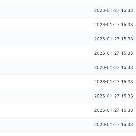
2026-01-27 15:33
2026-01-27 15:33
2026-01-27 15:33
2026-01-27 15:33
2026-01-27 15:33
2026-01-27 15:33
2026-01-27 15:33
2026-01-27 15:33
2026-01-27 15:33