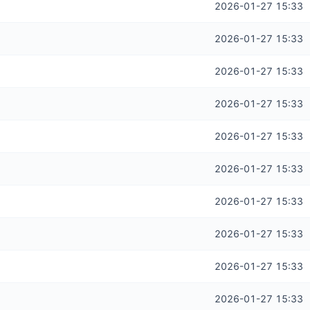
2026-01-27 15:33
2026-01-27 15:33
2026-01-27 15:33
2026-01-27 15:33
2026-01-27 15:33
2026-01-27 15:33
2026-01-27 15:33
2026-01-27 15:33
2026-01-27 15:33
2026-01-27 15:33