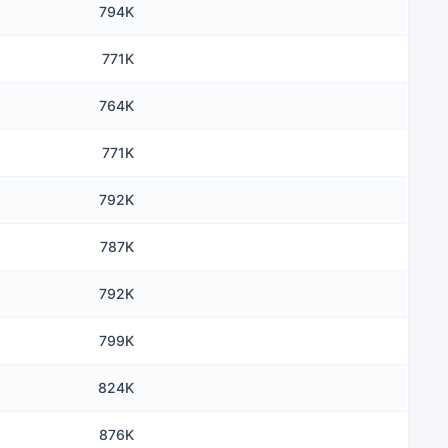
794K
771K
764K
771K
792K
787K
792K
799K
824K
876K