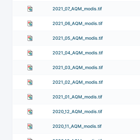
2021_07_AQM_modis.tif
2021_06_AQM_modis.tif
2021_05_AQM_modis.tif
2021_04_AQM_modis.tif
2021_03_AQM_modis.tif
2021_02_AQM_modis.tif
2021_01_AQM_modis.tif
2020_12_AQM_modis.tif
2020_11_AQM_modis.tif